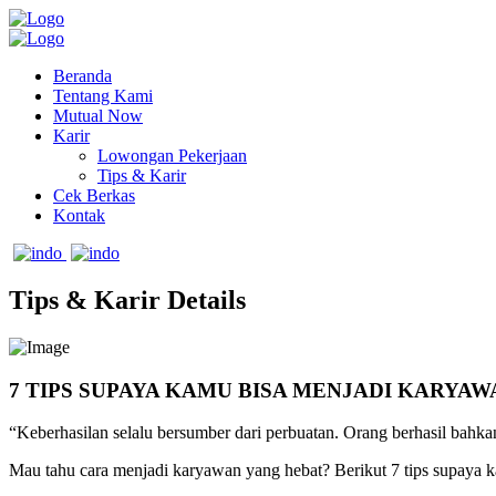
Beranda
Tentang Kami
Mutual Now
Karir
Lowongan Pekerjaan
Tips & Karir
Cek Berkas
Kontak
Tips & Karir Details
7 TIPS SUPAYA KAMU BISA MENJADI KARYAW
“Keberhasilan selalu bersumber dari perbuatan. Orang berhasil bahk
Mau tahu cara menjadi karyawan yang hebat? Berikut 7 tips supaya 