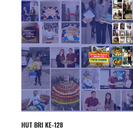
HUT BRI KE-128