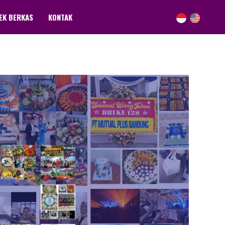
EK BERKAS
KONTAK