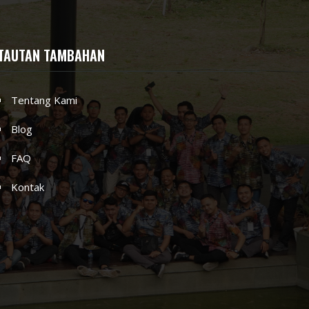
TAUTAN TAMBAHAN
Tentang Kami
Blog
FAQ
Kontak