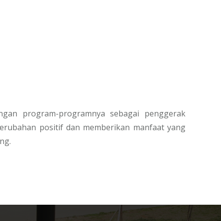
dengan program-programnya sebagai penggerak
erubahan positif dan memberikan manfaat yang
ng.