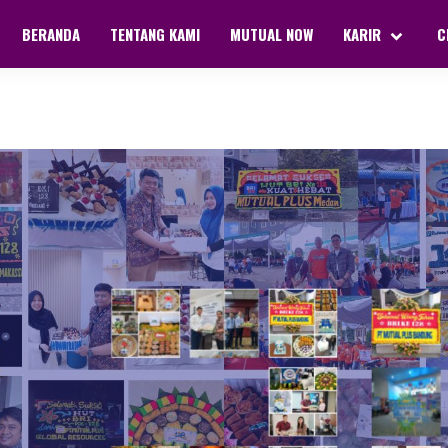
BERANDA
TENTANG KAMI
MUTUAL NOW
KARIR
C