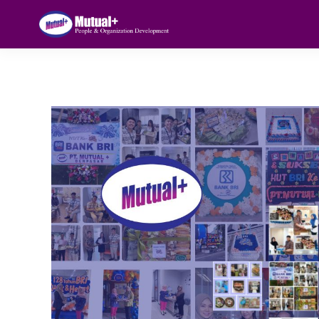
BLOG DETAILS