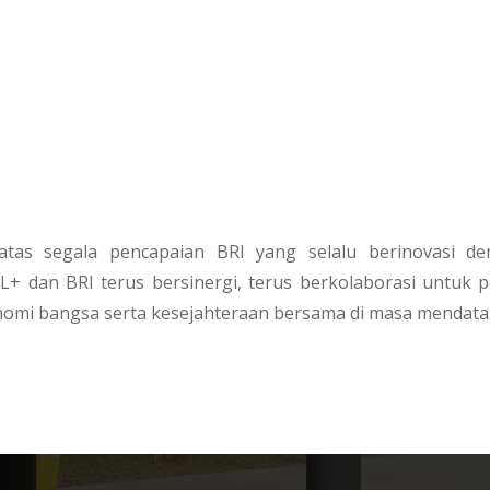
atas segala pencapaian BRI yang selalu berinovasi 
dan BRI terus bersinergi, terus berkolaborasi untuk p
omi bangsa serta kesejahteraan bersama di masa mendata