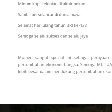
Minum kopi kekinian di akhir pekan
Sambil berselancar di dunia maya
Selamat hari ulang tahun BRI ke-128
Semoga selalu sukses dan selalu jaya
Momen sangat spesial ini sebagai perayaan 
pertumbuhan ekonomi bangsa. Semoga MUTUAL+ 
lebih besar dalam mendukung pertumbuhan ekon