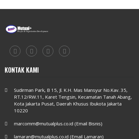
KONTAK KAMI
Sudirman Park, B 15, Jl. K.H. Mas Mansyur No.Kav. 35,
RT.12/RW.11, Karet Tengsin, Kecamatan Tanah Abang,
Kota Jakarta Pusat, Daerah Khusus Ibukota Jakarta
10220
marcomm@mutualplus.co.id (Email Bisnis)
lamaran@mutualplus.co.id (Email Lamaran)