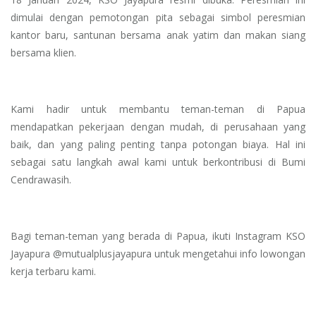
dimulai dengan pemotongan pita sebagai simbol peresmian
kantor baru, santunan bersama anak yatim dan makan siang
bersama klien.
Kami hadir untuk membantu teman-teman di Papua
mendapatkan pekerjaan dengan mudah, di perusahaan yang
baik, dan yang paling penting tanpa potongan biaya. Hal ini
sebagai satu langkah awal kami untuk berkontribusi di Bumi
Cendrawasih.
Bagi teman-teman yang berada di Papua, ikuti Instagram KSO
Jayapura @mutualplusjayapura untuk mengetahui info lowongan
kerja terbaru kami.