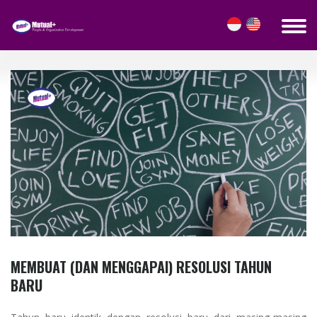
TIPS & KARIR DETAILS
MEMBUAT (DAN MENGGAPAI) RESOLUSI TAHUN
BARU