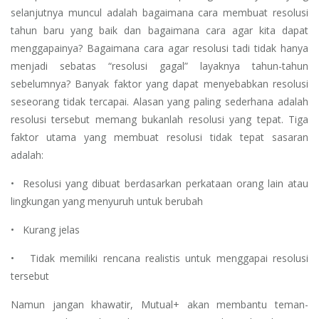
selanjutnya muncul adalah bagaimana cara membuat resolusi
tahun baru yang baik dan bagaimana cara agar kita dapat
menggapainya? Bagaimana cara agar resolusi tadi tidak hanya
menjadi sebatas “resolusi gagal” layaknya tahun-tahun
sebelumnya? Banyak faktor yang dapat menyebabkan resolusi
seseorang tidak tercapai. Alasan yang paling sederhana adalah
resolusi tersebut memang bukanlah resolusi yang tepat. Tiga
faktor utama yang membuat resolusi tidak tepat sasaran
adalah:
• Resolusi yang dibuat berdasarkan perkataan orang lain atau
lingkungan yang menyuruh untuk berubah
• Kurang jelas
• Tidak memiliki rencana realistis untuk menggapai resolusi
tersebut
Namun jangan khawatir, Mutual+ akan membantu teman-