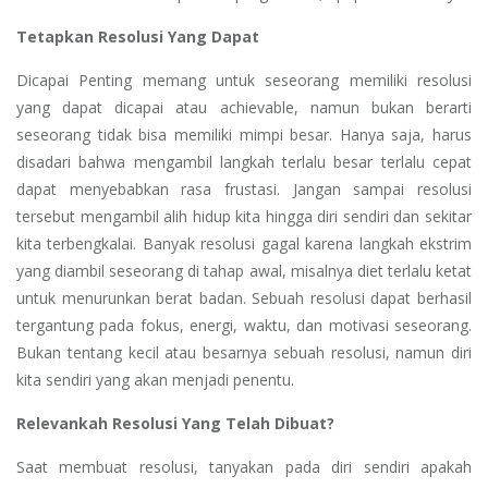
Tetapkan Resolusi Yang Dapat
Dicapai Penting memang untuk seseorang memiliki resolusi
yang dapat dicapai atau achievable, namun bukan berarti
seseorang tidak bisa memiliki mimpi besar. Hanya saja, harus
disadari bahwa mengambil langkah terlalu besar terlalu cepat
dapat menyebabkan rasa frustasi. Jangan sampai resolusi
tersebut mengambil alih hidup kita hingga diri sendiri dan sekitar
kita terbengkalai. Banyak resolusi gagal karena langkah ekstrim
yang diambil seseorang di tahap awal, misalnya diet terlalu ketat
untuk menurunkan berat badan. Sebuah resolusi dapat berhasil
tergantung pada fokus, energi, waktu, dan motivasi seseorang.
Bukan tentang kecil atau besarnya sebuah resolusi, namun diri
kita sendiri yang akan menjadi penentu.
Relevankah Resolusi Yang Telah Dibuat?
Saat membuat resolusi, tanyakan pada diri sendiri apakah