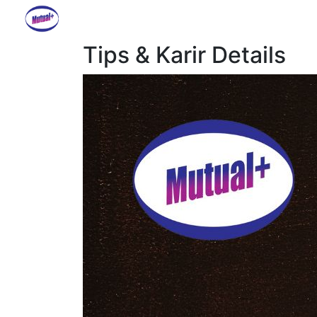
Tips & Karir Details