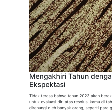
Mengakhiri Tahun dengan
Ekspektasi
Tidak terasa bahwa tahun 2023 akan berak
untuk evaluasi diri atas resolusi kamu di t
direnungi oleh banyak orang, seperti para